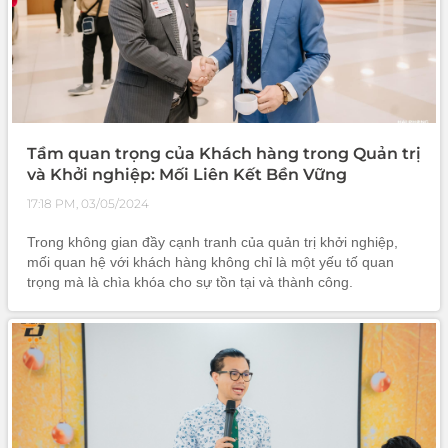
Tầm quan trọng của Khách hàng trong Quản trị
và Khởi nghiệp: Mối Liên Kết Bền Vững
17:18 PM, 03/05/2024
Trong không gian đầy cạnh tranh của quản trị khởi nghiệp,
mối quan hệ với khách hàng không chỉ là một yếu tố quan
trọng mà là chìa khóa cho sự tồn tại và thành công.