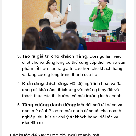
Tạo ra giá trị cho khách hàng:
Đội ngũ làm việc
chặt chẽ và đồng lòng có thể cung cấp dịch vụ và sản
phẩm tốt hơn, tạo ra giá trị cao hơn cho khách hàng
và tăng cường lòng trung thành của họ.
Khả năng thích ứng:
Một đội ngũ linh hoạt và đa
dạng có khả năng thích ứng với những thay đổi và
thách thức của thị trường và môi trường kinh doanh.
Tăng cường danh tiếng:
Một đội ngũ tài năng và
đam mê có thể tạo ra một danh tiếng tốt cho doanh
nghiệp, thu hút sự chú ý từ khách hàng, đối tác và
nhà đầu tư.
Các bước để xây dựng đội ngũ mạnh mẽ