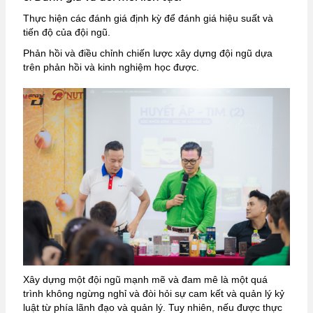
Thực hiện các đánh giá định kỳ để đánh giá hiệu suất và
tiến độ của đội ngũ.
Phản hồi và điều chỉnh chiến lược xây dựng đội ngũ dựa
trên phản hồi và kinh nghiệm học được.
Xây dựng một đội ngũ mạnh mẽ và đam mê là một quá
trình không ngừng nghỉ và đòi hỏi sự cam kết và quản lý kỷ
luật từ phía lãnh đạo và quản lý. Tuy nhiên, nếu được thực