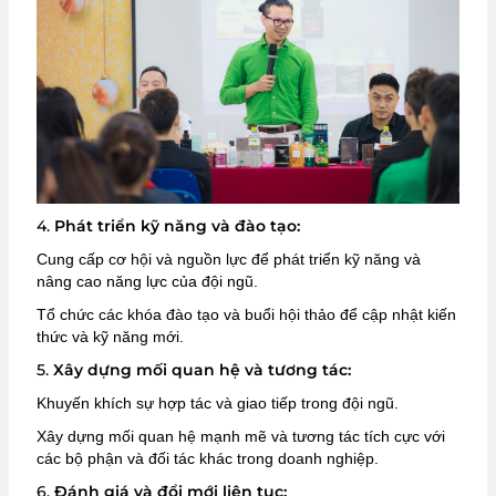
4.
Phát triển kỹ năng và đào tạo:
Cung cấp cơ hội và nguồn lực để phát triển kỹ năng và
nâng cao năng lực của đội ngũ.
Tổ chức các khóa đào tạo và buổi hội thảo để cập nhật kiến
thức và kỹ năng mới.
5.
Xây dựng mối quan hệ và tương tác:
Khuyến khích sự hợp tác và giao tiếp trong đội ngũ.
Xây dựng mối quan hệ mạnh mẽ và tương tác tích cực với
các bộ phận và đối tác khác trong doanh nghiệp.
6.
Đánh giá và đổi mới liên tục: