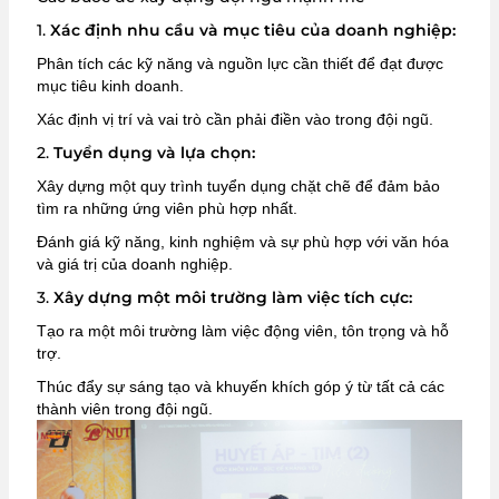
1.
Xác định nhu cầu và mục tiêu của doanh nghiệp:
Phân tích các kỹ năng và nguồn lực cần thiết để đạt được
mục tiêu kinh doanh.
Xác định vị trí và vai trò cần phải điền vào trong đội ngũ.
2.
Tuyển dụng và lựa chọn:
Xây dựng một quy trình tuyển dụng chặt chẽ để đảm bảo
tìm ra những ứng viên phù hợp nhất.
Đánh giá kỹ năng, kinh nghiệm và sự phù hợp với văn hóa
và giá trị của doanh nghiệp.
3.
Xây dựng một môi trường làm việc tích cực:
Tạo ra một môi trường làm việc động viên, tôn trọng và hỗ
trợ.
Thúc đẩy sự sáng tạo và khuyến khích góp ý từ tất cả các
thành viên trong đội ngũ.