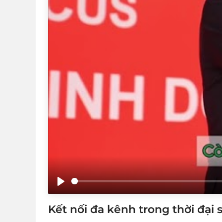
Play
Kết nối đa kênh trong thời đại 