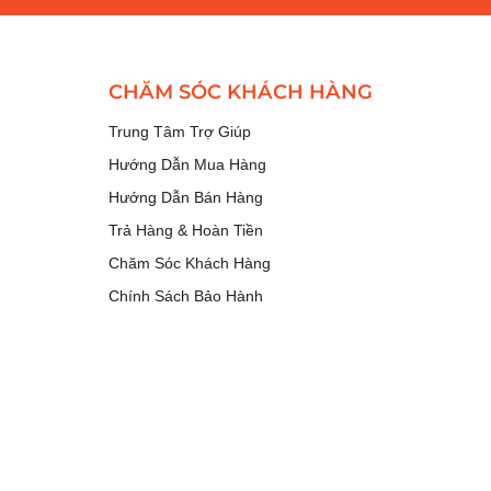
CHĂM SÓC KHÁCH HÀNG
Trung Tâm Trợ Giúp
Hướng Dẫn Mua Hàng
Hướng Dẫn Bán Hàng
Trả Hàng & Hoàn Tiền
Chăm Sóc Khách Hàng
Chính Sách Bảo Hành