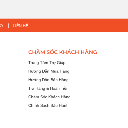
EO
LIÊN HỆ
CHĂM SÓC KHÁCH HÀNG
Trung Tâm Trợ Giúp
Hướng Dẫn Mua Hàng
Hướng Dẫn Bán Hàng
Trả Hàng & Hoàn Tiền
Chăm Sóc Khách Hàng
Chính Sách Bảo Hành